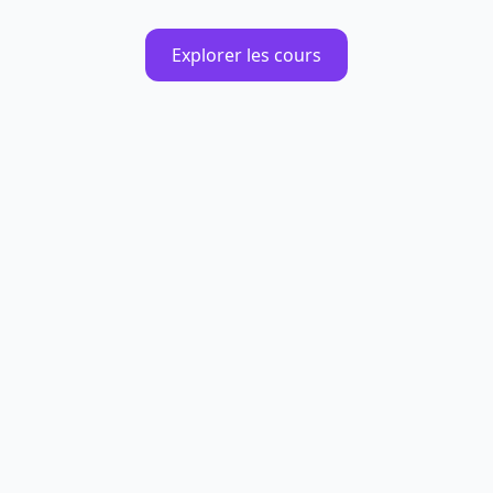
Explorer les cours